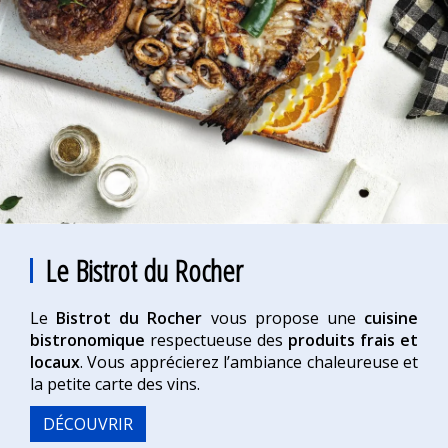
Le Bistrot du Rocher
Le
Bistrot du Rocher
vous propose une
cuisine
bistronomique
respectueuse des
produits frais et
locaux
. Vous apprécierez l’ambiance chaleureuse et
la petite carte des vins.
DÉCOUVRIR