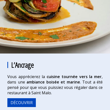
L’Ancrage
Vous apprécierez la
cuisine tournée vers la mer
,
dans une
ambiance boisée et marine
. Tout a été
pensé pour que vous puissiez vous régaler dans ce
restaurant à Saint Malo.
DÉCOUVRIR