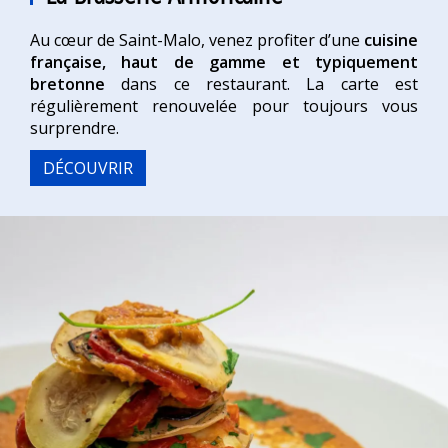
Au cœur de Saint-Malo, venez profiter d’une
cuisine
française, haut de gamme et typiquement
bretonne
dans ce restaurant. La carte est
régulièrement renouvelée pour toujours vous
surprendre.
DÉCOUVRIR