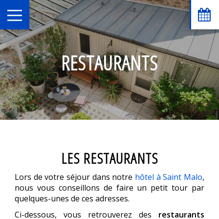
RESTAURANTS
LES RESTAURANTS
Lors de votre séjour dans notre
hôtel à Saint Malo
,
nous vous conseillons de faire un petit tour par
quelques-unes de ces adresses.
Ci-dessous, vous retrouverez des
restaurants