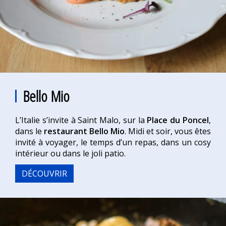
Bello Mio
L’Italie s’invite à Saint Malo, sur la
Place du Poncel
,
dans le
restaurant Bello Mio
. Midi et soir, vous êtes
invité à voyager, le temps d’un repas, dans un cosy
intérieur ou dans le joli patio.
DÉCOUVRIR