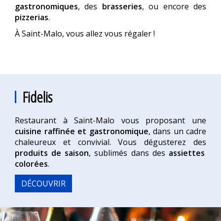
gastronomiques
, des
brasseries
, ou encore des
pizzerias
.
À Saint-Malo, vous allez vous régaler !
Fidelis
Restaurant à Saint-Malo vous proposant une
cuisine raffinée et gastronomique
, dans un cadre
chaleureux et convivial. Vous dégusterez des
produits de saison
, sublimés dans des
assiettes
colorées
.
DÉCOUVRIR