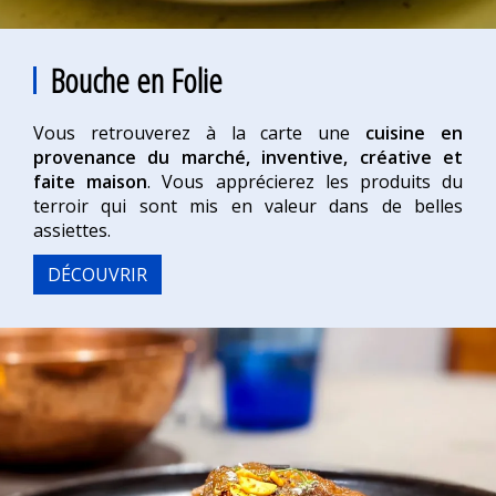
Bouche en Folie
Vous retrouverez à la carte une
cuisine en
provenance du marché, inventive, créative et
faite maison
. Vous apprécierez les produits du
terroir qui sont mis en valeur dans de belles
assiettes.
DÉCOUVRIR