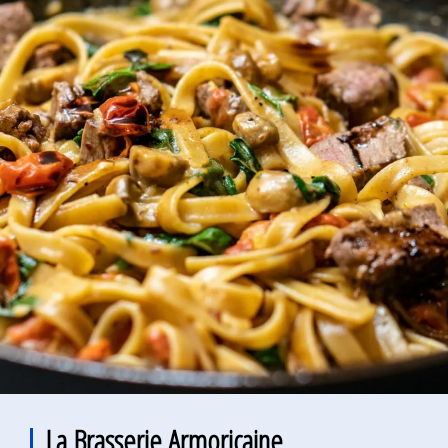
La Brasserie Armoricaine