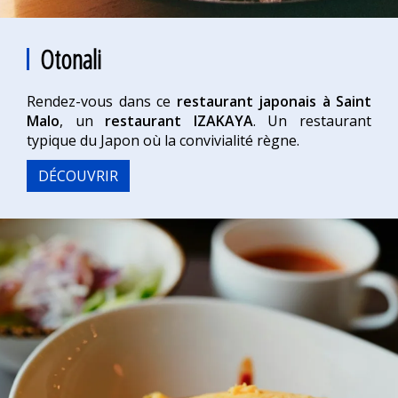
Otonali
Rendez-vous dans ce
restaurant japonais à Saint
Malo
, un
restaurant IZAKAYA
. Un restaurant
typique du Japon où la convivialité règne.
DÉCOUVRIR