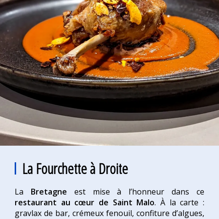
La Fourchette à Droite
La
Bretagne
est mise à l’honneur dans ce
restaurant au cœur de Saint Malo
. À la carte :
gravlax de bar, crémeux fenouil, confiture d’algues,