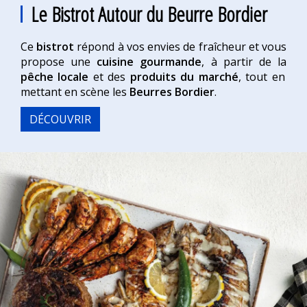
Le Bistrot Autour du Beurre Bordier
Ce
bistrot
répond à vos envies de fraîcheur et vous
propose une
cuisine gourmande
, à partir de la
pêche locale
et des
produits du marché
, tout en
mettant en scène les
Beurres Bordier
.
DÉCOUVRIR