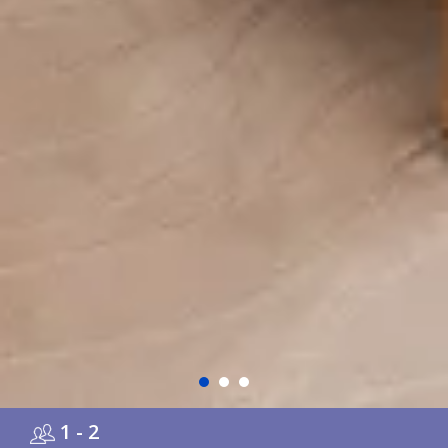
1 - 2