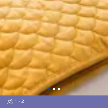
1 - 2