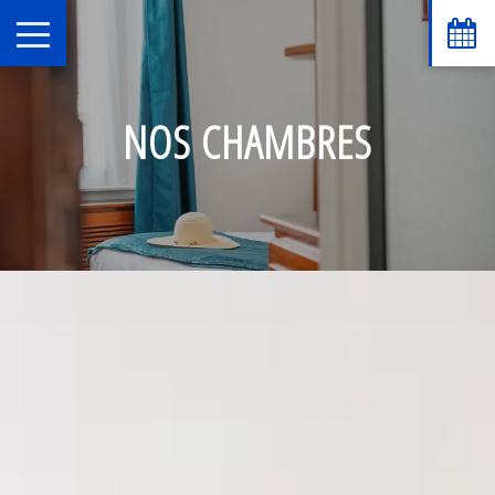
NOS CHAMBRES