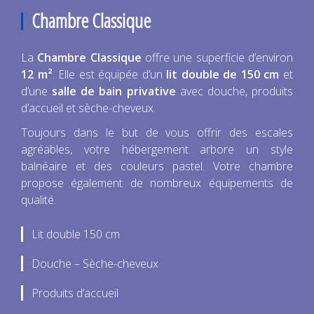
Chambre Classique
La
Chambre Classique
offre une superficie d’environ
12 m²
. Elle est équipée d’un
lit double de 150 cm
et
d’une
salle de bain privative
avec douche, produits
d’accueil et sèche-cheveux.
Toujours dans le but de vous offrir des escales
agréables, votre hébergement arbore un style
balnéaire et des couleurs pastel. Votre chambre
propose également de nombreux équipements de
qualité.
Lit double 150 cm
Douche – Sèche-cheveux
Produits d’accueil