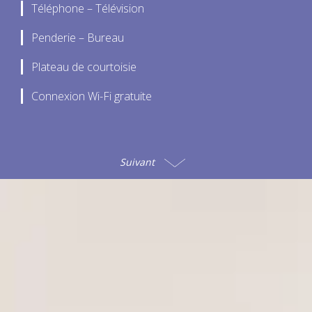
Téléphone – Télévision
Penderie – Bureau
Plateau de courtoisie
Connexion Wi-Fi gratuite
Suivant