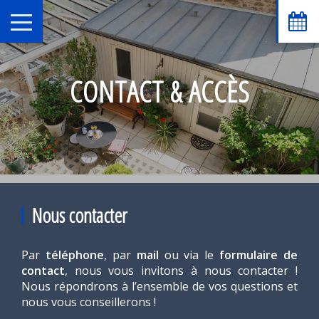
CONTACT & ACCÈS
Nous contacter
Par
téléphone
, par
mail
ou via le
formulaire de
contact
, nous vous invitons à nous contacter !
Nous répondrons à l’ensemble de vos questions et
nous vous conseillerons !