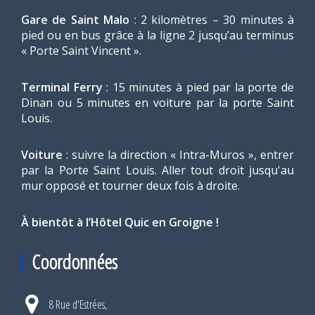
Gare de Saint Malo
: 2 kilomètres – 30 minutes à
pied ou en bus grâce à la ligne 2 jusqu’au terminus
« Porte Saint Vincent ».
Terminal Ferry
: 15 minutes à pied par la porte de
Dinan ou 5 minutes en voiture par la porte Saint
Louis.
Voiture
: suivre la direction « Intra-Muros », entrer
par la Porte Saint Louis. Aller tout droit jusqu'au
mur opposé et tourner deux fois à droite.
À bientôt à l’Hôtel Quic en Groigne !
Coordonnées
8 Rue d'Estrées,