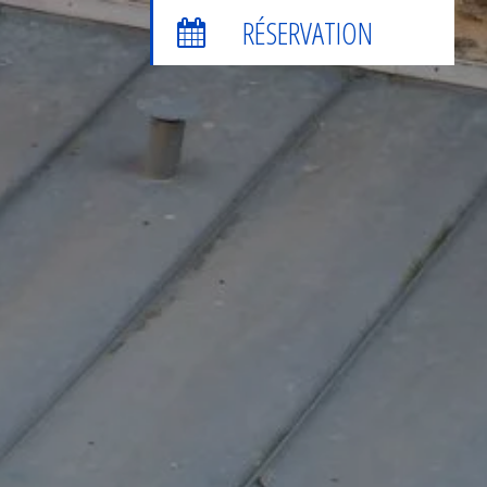
RÉSERVATION