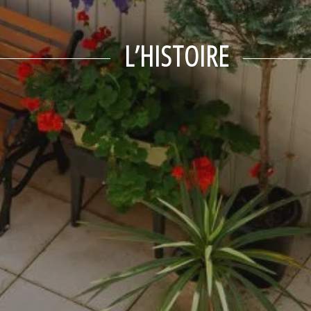
L’HISTOIRE