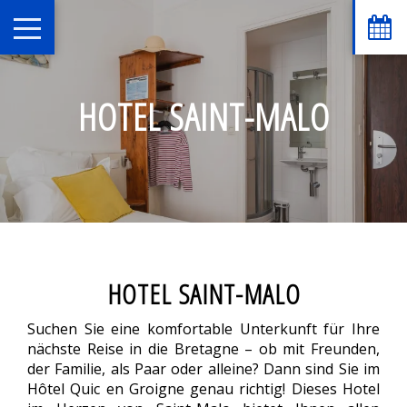
HOTEL SAINT-MALO
HOTEL SAINT-MALO
Suchen Sie eine komfortable Unterkunft für Ihre
nächste Reise in die Bretagne – ob mit Freunden,
der Familie, als Paar oder alleine? Dann sind Sie im
Hôtel Quic en Groigne genau richtig! Dieses Hotel