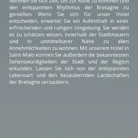
Nehmen Sie sich Zeit, um zur Ruhe zu kommen und
den entspannten Rhythmus der Bretagne zu
genießen. Wenn Sie sich für unser Hotel
entscheiden, erwartet Sie ein Aufenthalt in einer
erfrischenden und ruhigen Umgebung. Sie werden
es zu schätzen wissen, innerhalb der Stadtmauern
und in unmittelbarer Nähe zu allen
Annehmlichkeiten zu wohnen. Mit unserem Hotel in
Saint-Malo können Sie außerdem die bekanntesten
Sehenswürdigkeiten der Stadt und der Region
erkunden. Lassen Sie sich von der entspannten
Lebensart und den bezaubernden Landschaften
der Bretagne verzaubern.