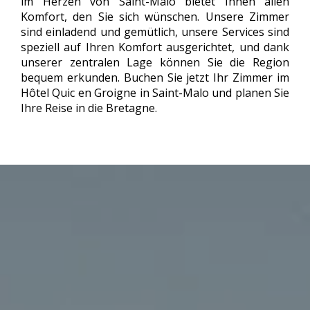
im Herzen von Saint-Malo bietet Ihnen allen
Komfort, den Sie sich wünschen. Unsere Zimmer
sind einladend und gemütlich, unsere Services sind
speziell auf Ihren Komfort ausgerichtet, und dank
unserer zentralen Lage können Sie die Region
bequem erkunden. Buchen Sie jetzt Ihr Zimmer im
Hôtel Quic en Groigne in Saint-Malo und planen Sie
Ihre Reise in die Bretagne.