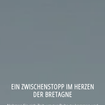
EIN ZWISCHENSTOPP IM HERZEN
DER BRETAGNE