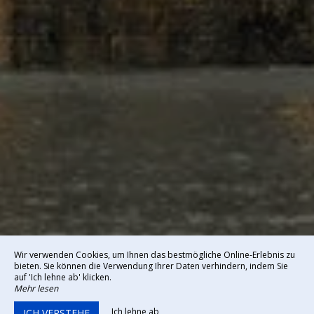
Wir verwenden Cookies, um Ihnen das bestmögliche Online-Erlebnis zu
bieten. Sie können die Verwendung Ihrer Daten verhindern, indem Sie
auf 'Ich lehne ab' klicken.
Mehr lesen
Ich lehne ab
ICH VERSTEHE